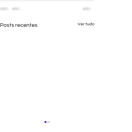
Ver tudo
Posts recentes