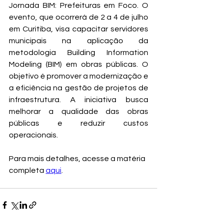
Jornada BIM: Prefeituras em Foco. O 
evento, que ocorrerá de 2 a 4 de julho 
em Curitiba, visa capacitar servidores 
municipais na aplicação da 
metodologia Building Information 
Modeling (BIM) em obras públicas. O 
objetivo é promover a modernização e 
a eficiência na gestão de projetos de 
infraestrutura. A iniciativa busca 
melhorar a qualidade das obras 
públicas e reduzir custos 
operacionais.
Para mais detalhes, acesse a matéria 
completa 
aqui
.